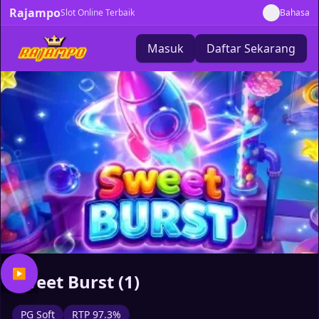
Rajampo
Slot Online Terbaik
Bahasa
Masuk
Daftar Sekarang
▶
Sweet Burst (1)
PG Soft
RTP 97.3%