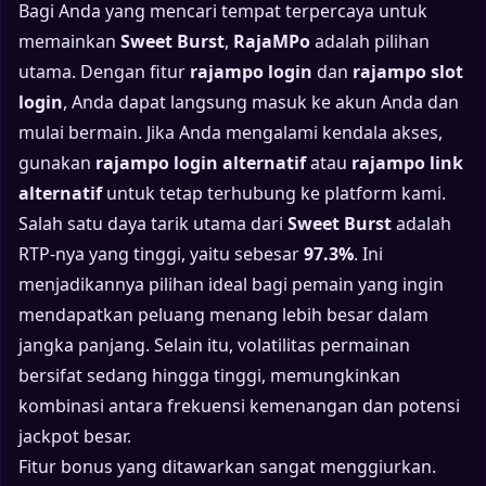
Bagi Anda yang mencari tempat terpercaya untuk
memainkan
Sweet Burst
,
RajaMPo
adalah pilihan
utama. Dengan fitur
rajampo login
dan
rajampo slot
login
, Anda dapat langsung masuk ke akun Anda dan
mulai bermain. Jika Anda mengalami kendala akses,
gunakan
rajampo login alternatif
atau
rajampo link
alternatif
untuk tetap terhubung ke platform kami.
Salah satu daya tarik utama dari
Sweet Burst
adalah
RTP-nya yang tinggi, yaitu sebesar
97.3%
. Ini
menjadikannya pilihan ideal bagi pemain yang ingin
mendapatkan peluang menang lebih besar dalam
jangka panjang. Selain itu, volatilitas permainan
bersifat sedang hingga tinggi, memungkinkan
kombinasi antara frekuensi kemenangan dan potensi
jackpot besar.
Fitur bonus yang ditawarkan sangat menggiurkan.