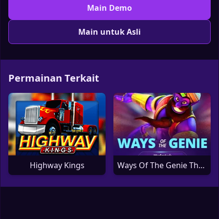
Main Demo
Main untuk Asli
Permainan Terkait
Highway Kings
Ways Of The Genie Thundershots