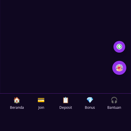
🏠
💳
📋
💎
🎧
Beranda
Join
Deposit
Bonus
Bantuan