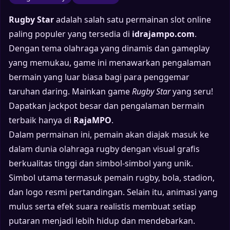
Rugby Star
adalah salah satu permainan slot online
paling populer yang tersedia di
idrajampo.com
.
Dengan tema olahraga yang dinamis dan gameplay
yang memukau, game ini menawarkan pengalaman
bermain yang luar biasa bagi para penggemar
taruhan daring. Mainkan game
Rugby Star
yang seru!
Dapatkan jackpot besar dan pengalaman bermain
terbaik hanya di
RajaMPO
.
Dalam permainan ini, pemain akan diajak masuk ke
dalam dunia olahraga rugby dengan visual grafis
berkualitas tinggi dan simbol-simbol yang unik.
Simbol utama termasuk pemain rugby, bola, stadion,
dan logo resmi pertandingan. Selain itu, animasi yang
mulus serta efek suara realistis membuat setiap
putaran menjadi lebih hidup dan mendebarkan.