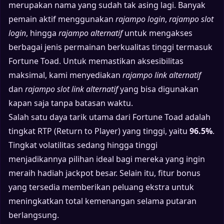
merupakan nama yang sudah tak asing lagi. Banyak
pemain aktif menggunakan
rajampo login
,
rajampo slot
login
, hingga
rajampo alternatif
untuk mengakses
berbagai jenis permainan berkualitas tinggi termasuk
Fortune Toad. Untuk memastikan aksesibilitas
maksimal, kami menyediakan
rajampo link alternatif
dan
rajampo slot link alternatif
yang bisa digunakan
kapan saja tanpa batasan waktu.
Salah satu daya tarik utama dari Fortune Toad adalah
tingkat RTP (Return to Player) yang tinggi, yaitu
96.5%
.
Tingkat volatilitas sedang hingga tinggi
menjadikannya pilihan ideal bagi mereka yang ingin
meraih hadiah jackpot besar. Selain itu, fitur bonus
yang tersedia memberikan peluang ekstra untuk
meningkatkan total kemenangan selama putaran
berlangsung.