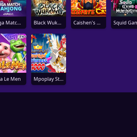
Giga Match Mahjong
Black Wukong
Caishen's Cash
a Le Men
Mpoplay Starlight Princess 1000