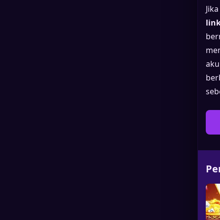
Jik
lin
ber
mem
aku
ber
seb
Pe