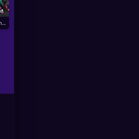
Squid Game 2_ Mukunghwa