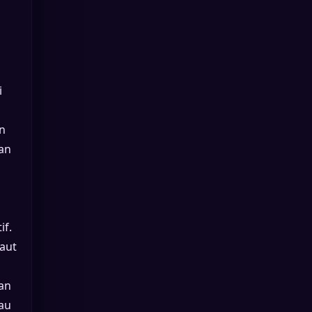
i
an
an
if.
laut
an
au