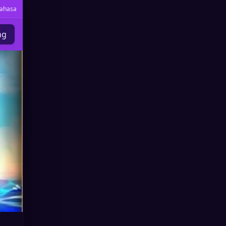
ahasa
ng