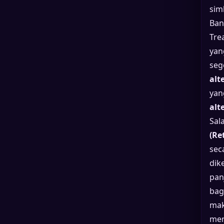
sim
Ban
Tre
yan
seg
alt
yan
alt
Sal
(Re
sec
dik
pan
bag
mak
men