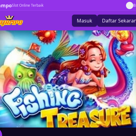
ampo
Slot Online Terbaik
B
Masuk
Daftar Sekara