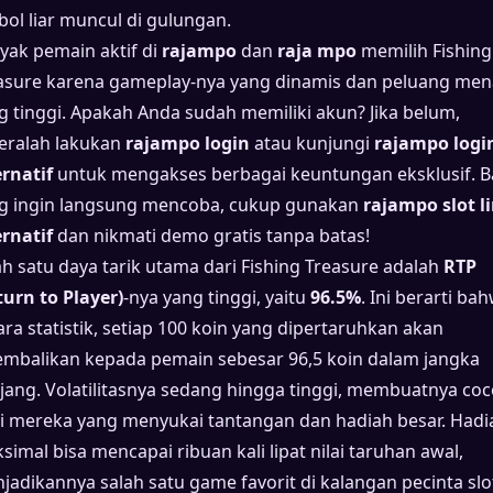
bol liar muncul di gulungan.
yak pemain aktif di
rajampo
dan
raja mpo
memilih Fishing
asure karena gameplay-nya yang dinamis dan peluang me
g tinggi. Apakah Anda sudah memiliki akun? Jika belum,
eralah lakukan
rajampo login
atau kunjungi
rajampo logi
ernatif
untuk mengakses berbagai keuntungan eksklusif. B
g ingin langsung mencoba, cukup gunakan
rajampo slot l
ernatif
dan nikmati demo gratis tanpa batas!
ah satu daya tarik utama dari Fishing Treasure adalah
RTP
turn to Player)
-nya yang tinggi, yaitu
96.5%
. Ini berarti ba
ara statistik, setiap 100 koin yang dipertaruhkan akan
embalikan kepada pemain sebesar 96,5 koin dalam jangka
jang. Volatilitasnya sedang hingga tinggi, membuatnya co
i mereka yang menyukai tantangan dan hadiah besar. Hadi
simal bisa mencapai ribuan kali lipat nilai taruhan awal,
jadikannya salah satu game favorit di kalangan pecinta slo