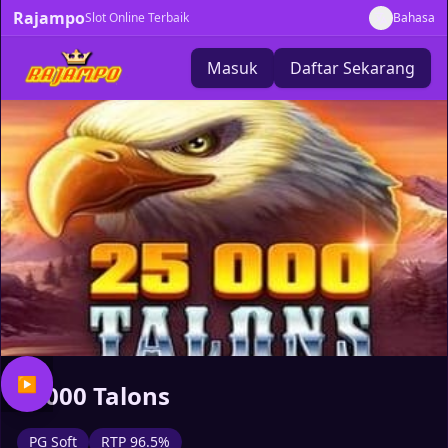
Rajampo
Slot Online Terbaik
Bahasa
Masuk
Daftar Sekarang
▶
25000 Talons
PG Soft
RTP 96.5%