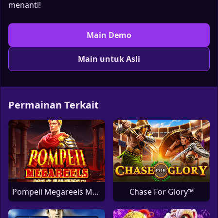
menanti!
Main Demo
Main untuk Asli
Permainan Terkait
Pompeii Megareels Megaways
Chase For Glory™