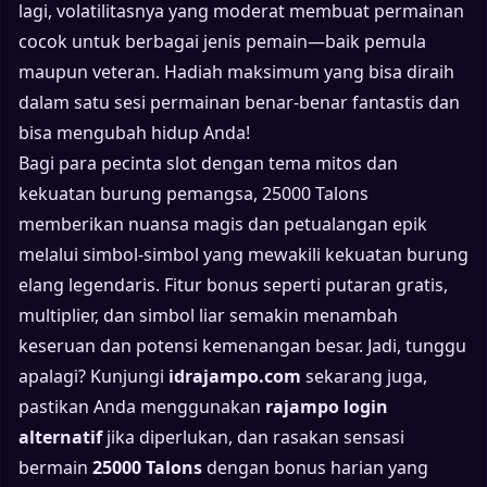
lagi, volatilitasnya yang moderat membuat permainan
cocok untuk berbagai jenis pemain—baik pemula
maupun veteran. Hadiah maksimum yang bisa diraih
dalam satu sesi permainan benar-benar fantastis dan
bisa mengubah hidup Anda!
Bagi para pecinta slot dengan tema mitos dan
kekuatan burung pemangsa, 25000 Talons
memberikan nuansa magis dan petualangan epik
melalui simbol-simbol yang mewakili kekuatan burung
elang legendaris. Fitur bonus seperti putaran gratis,
multiplier, dan simbol liar semakin menambah
keseruan dan potensi kemenangan besar. Jadi, tunggu
apalagi? Kunjungi
idrajampo.com
sekarang juga,
pastikan Anda menggunakan
rajampo login
alternatif
jika diperlukan, dan rasakan sensasi
bermain
25000 Talons
dengan bonus harian yang